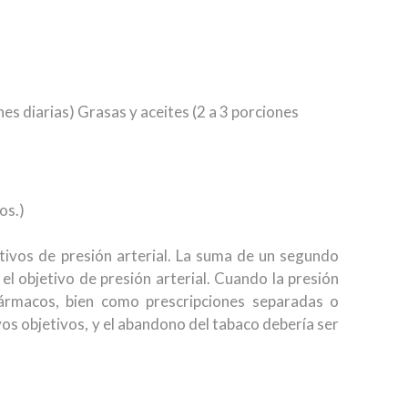
es diarias) Grasas y aceites (2 a 3 porciones
os.)
tivos de presión arterial. La suma de un segundo
el objetivo de presión arterial. Cuando la presión
fármacos, bien como prescripciones separadas o
os objetivos, y el abandono del tabaco debería ser