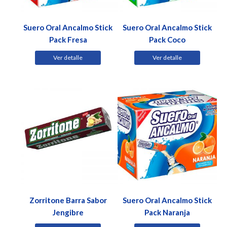
Suero Oral Ancalmo Stick
Suero Oral Ancalmo Stick
Pack Fresa
Pack Coco
Ver detalle
Ver detalle
Zorritone Barra Sabor
Suero Oral Ancalmo Stick
Jengibre
Pack Naranja